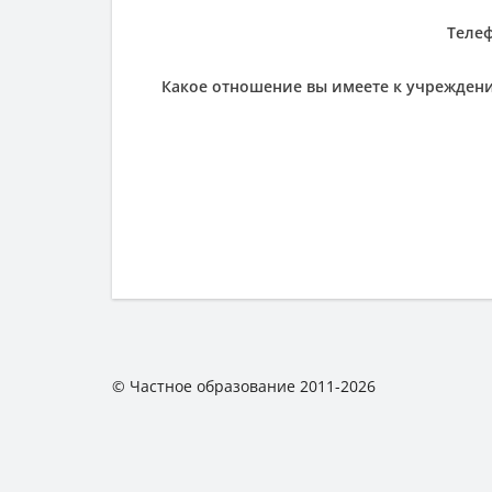
Теле
Какое отношение вы имеете к учрежден
© Частное образование 2011-2026