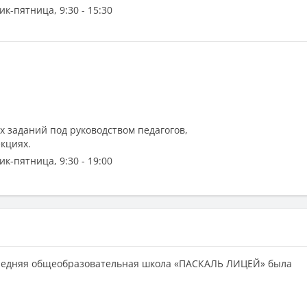
к-пятница, 9:30 - 15:30
 заданий под руководством педагогов,
екциях.
к-пятница, 9:30 - 19:00
редняя общеобразовательная школа «ПАСКАЛЬ ЛИЦЕЙ» была