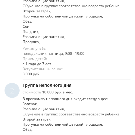
Развивающие занятия,
Обучение в группах соответственно возрасту ребенка,
Второй завтрак,
Прогулка на собственной детской площадке,
Обед,
Сон,
Полдник,
Развивающие занятия,
Прогулка,
Режим учёбы:
понедельник-пятница, 9:00 - 19:00
Прием детей:
с 1 года до 7 лет
Вступительный взнос:
3 000 руб.
Группа неполного дня
2
стоимость
10 000 руб. в мес.
В программу неполного дня входит следующее:
Завтрак,
Развивающие занятия,
Обучение в группах соответственно возрасту ребенка,
Второй завтрак,
Прогулка на собственной детской площадке,
Обед.