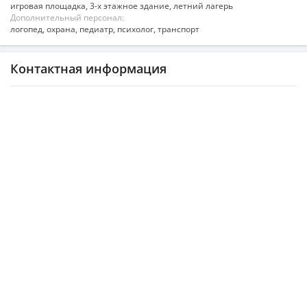
игровая площадка, 3-х этажное здание, летний лагерь
Дополнительный персонал:
логопед, охрана, педиатр, психолог, транспорт
Контактная информация