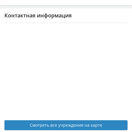
Контактная информация
Смотреть все учреждения на карте