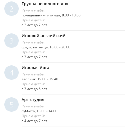
Группа неполного дня
2
Режим учёбы:
понедельник-пятница, 8:00 - 13:00
Прием детей:
с 2 лет до 7 лет
Игровой английский
3
Режим учёбы:
среда, пятница, 18:00 - 20:00
Прием детей:
с 3 лет до 7 лет
Игровая йога
4
Режим учёбы:
вторник, 19:00 - 19:40
Прием детей:
с 3 лет до 6 лет
Арт-студия
5
Режим учёбы:
суббота, 13:00 - 14:00
Прием детей:
с 4 лет до 7 лет