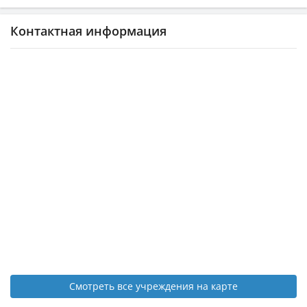
Контактная информация
Смотреть все учреждения на карте